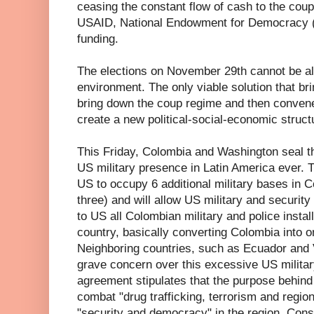
ceasing the constant flow of cash to the coup
USAID, National Endowment for Democracy 
funding.
The elections on November 29th cannot be all
environment. The only viable solution that bri
bring down the coup regime and then convene
create a new political-social-economic structu
This Friday, Colombia and Washington seal the
US military presence in Latin America ever. 
US to occupy 6 additional military bases in C
three) and will allow US military and security
to US all Colombian military and police instal
country, basically converting Colombia into o
Neighboring countries, such as Ecuador and
grave concern over this excessive US militar
agreement stipulates that the purpose behind 
combat "drug trafficking, terrorism and region
"security and democracy" in the region. Consi