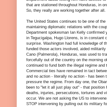
that are stationed throughout Honduras, in ord
So, they really are working together after all.
The United States continues to be one of the o
maintaining diplomatic relations with the cou
Department spokesman Ian Kelly confirmed 
in Tegucigalpa, Hugo Llorens, is in constant c
surprise. Washington had full knowledge of t
funded those actors involved, aided militarily
Cano (Palmerola), Honduras, was used to tra
forcefully out of the country on the morning 
continued to fund both the illegal regime and 
Commercial ties have remained in tact bet
and no action - literally no action - has been
pressure the regime. From day one, the Obam
been to "let it all just play out" - that positio
deaths, injuries, persecutions, tortures and v
occur. We are not asking the US to intervene
STOP intervening by pulling out its military 