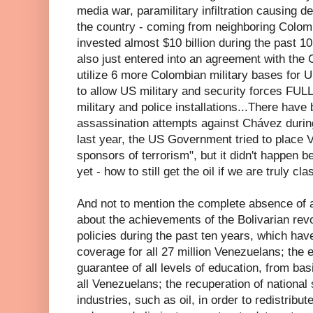
media war, paramilitary infiltration causing 
the country - coming from neighboring Colom
invested almost $10 billion during the past 1
also just entered into an agreement with the
utilize 6 more Colombian military bases for U
to allow US military and security forces FU
military and police installations...There hav
assassination attempts against Chávez during
last year, the US Government tried to place Ve
sponsors of terrorism", but it didn't happen b
yet - how to still get the oil if we are truly c
And not to mention the complete absence of 
about the achievements of the Bolivarian rev
policies during the past ten years, which have
coverage for all 27 million Venezuelans; the er
guarantee of all levels of education, from basi
all Venezuelans; the recuperation of national
industries, such as oil, in order to redistribu