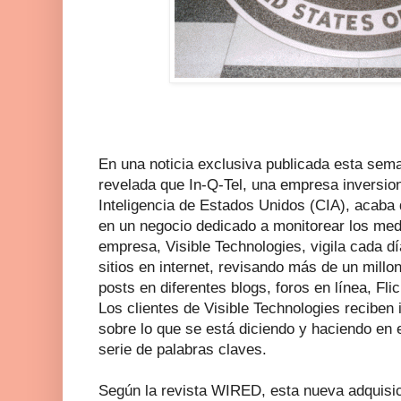
En una noticia exclusiva publicada esta sem
revelada que In-Q-Tel, una empresa inversion
Inteligencia de Estados Unidos (CIA), acaba
en un negocio dedicado a monitorear los med
empresa, Visible Technologies, vigila cada d
sitios en internet, revisando más de un millo
posts en diferentes blogs, foros en línea, Fl
Los clientes de Visible Technologies reciben 
sobre lo que se está diciendo y haciendo en 
serie de palabras claves.
Según la revista WIRED, esta nueva adquisic