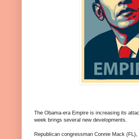
The Obama-era Empire is increasing its attac
week brings several new developments.
Republican congressman Connie Mack (FL), kn