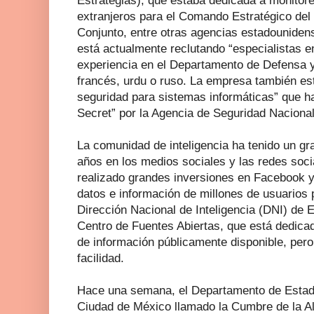
Estrategias), que estaba dedicada a monitore
extranjeros para el Comando Estratégico del
Conjunto, entre otras agencias estadouniden
está actualmente reclutando “especialistas e
experiencia en el Departamento de Defensa y 
francés, urdu o ruso. La empresa también es
seguridad para sistemas informáticas” que h
Secret” por la Agencia de Seguridad Naciona
La comunidad de inteligencia ha tenido un g
años en los medios sociales y las redes socia
realizado grandes inversiones en Facebook 
datos e información de millones de usuarios 
Dirección Nacional de Inteligencia (DNI) de 
Centro de Fuentes Abiertas, que está dedica
de información públicamente disponible, per
facilidad.
Hace una semana, el Departamento de Estado
Ciudad de México llamado la Cumbre de la A