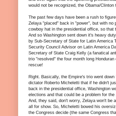
would not be recognized, the Obama/Clinton 
The past few days have been a rush to figure
Zelaya "placed" back in "power", but with no 
cowboy hat in the presidential office, so that
And so Washington sent down it's heavy dut
by Sub-Secretary of State for Latin America
Security Council Advisor on Latin America D
Secretary of State Craig Kelly (a fanatical a
trio "resolved" the four month long Honduran 
rescue!
Right. Basically, the Empire's trio went down 
dictator Roberto Micheletti that if he didn't j
back in the presidential office, Washington 
elections and that could be a problem for the
And, they said, don't worry, Zelaya won't be a
all for show. So, Micheletti bowed his oversiz
the Congress decide (the same Congress that