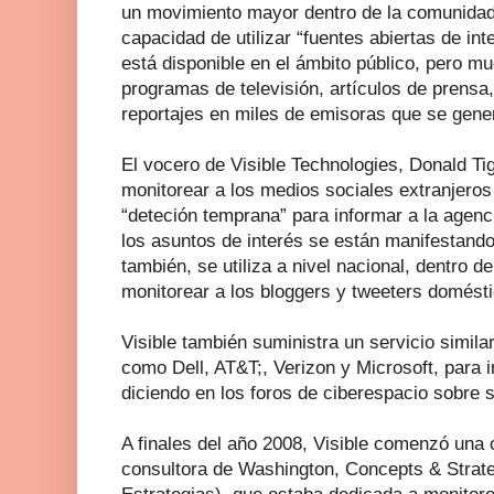
un movimiento mayor dentro de la comunidad 
capacidad de utilizar “fuentes abiertas de int
está disponible en el ámbito público, pero 
programas de televisión, artículos de prensa,
reportajes en miles de emisoras que se gener
El vocero de Visible Technologies, Donald Tig
monitorear a los medios sociales extranjeros
“deteción temprana” para informar a la agenc
los asuntos de interés se están manifestando 
también, se utiliza a nivel nacional, dentro 
monitorear a los bloggers y tweeters domést
Visible también suministra un servicio simil
como Dell, AT&T;, Verizon y Microsoft, para 
diciendo en los foros de ciberespacio sobre 
A finales del año 2008, Visible comenzó una
consultora de Washington, Concepts & Strat