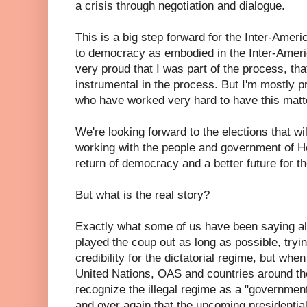
a crisis through negotiation and dialogue.
This is a big step forward for the Inter-Ame
to democracy as embodied in the Inter-Ameri
very proud that I was part of the process, th
instrumental in the process. But I'm mostly 
who have worked very hard to have this matte
We're looking forward to the elections that w
working with the people and government of Hon
return of democracy and a better future for t
But what is the real story?
Exactly what some of us have been saying al
played the coup out as long as possible, tryi
credibility for the dictatorial regime, but when
United Nations, OAS and countries around the 
recognize the illegal regime as a "government
and over again that the upcoming presidentia