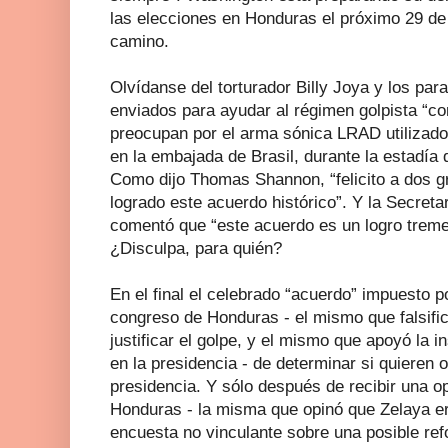
las elecciones en Honduras el próximo 29 de
camino.
Olvídanse del torturador Billy Joya y los par
enviados para ayudar al régimen golpista “con
preocupan por el arma sónica LRAD utilizado 
en la embajada de Brasil, durante la estadía
Como dijo Thomas Shannon, “felicito a dos 
logrado este acuerdo histórico”. Y la Secretar
comentó que “este acuerdo es un logro trem
¿Disculpa, para quién?
En el final el celebrado “acuerdo” impuesto p
congreso de Honduras - el mismo que falsific
justificar el golpe, y el mismo que apoyó la in
en la presidencia - de determinar si quieren o
presidencia. Y sólo después de recibir una o
Honduras - la misma que opinó que Zelaya er
encuesta no vinculante sobre una posible ref