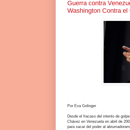
Guerra contra Venezu
Washington Contra el
Por Eva Golinger
Desde el fracaso del intento de gol
Chávez en Venezuela en abril de 200
para sacar del poder al abrumadoram