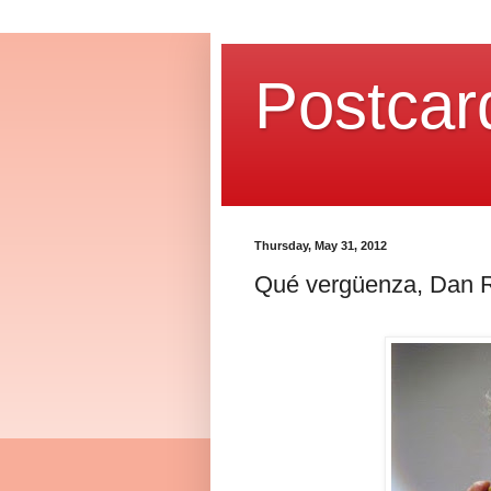
Postcar
Thursday, May 31, 2012
Qué vergüenza, Dan 