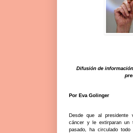
Difusión de información
pre
Por Eva Golinger
Desde que al presidente v
cáncer y le extirparan un 
pasado, ha circulado todo