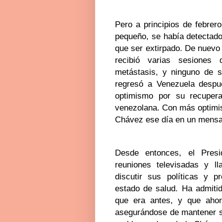
Pero a principios de febre
pequeño, se había detectado
que ser extirpado. De nuevo 
recibió varias sesiones
metástasis, y ninguno de s
regresó a Venezuela despu
optimismo por su recupera
venezolana. Con más optimi
Chávez ese día en un mensaj
Desde entonces, el Presi
reuniones televisadas y l
discutir sus políticas y p
estado de salud. Ha admitid
que era antes, y que ahor
asegurándose de mantener su