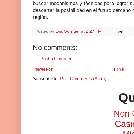
buscar mecanismos y técnicas para lograr su
descartar la posibilidad en el futuro cercano 
región.
Posted by
Eva Golinger
at
2:27 PM
No comments:
Post a Comment
Newer Post
Home
Subscribe to:
Post Comments (Atom)
Qu
Non 
Casi
Mi