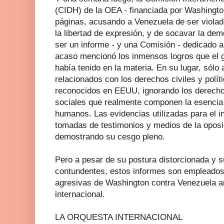
(CIDH) de la OEA - financiada por Washingto
páginas, acusando a Venezuela de ser viola
la libertad de expresión, y de socavar la dem
ser un informe - y una Comisión - dedicado 
acaso mencionó los inmensos logros que el 
había tenido en la materia. En su lugar, sólo
relacionados con los derechos civiles y polít
reconocidos en EEUU, ignorando los derecho
sociales que realmente componen la esencia 
humanos. Las evidencias utilizadas para el i
tomadas de testimonios y medios de la oposi
demostrando su cesgo pleno.
Pero a pesar de su postura distorcionada y s
contundentes, estos informes son empleados p
agresivas de Washington contra Venezuela an
internacional.
LA ORQUESTA INTERNACIONAL