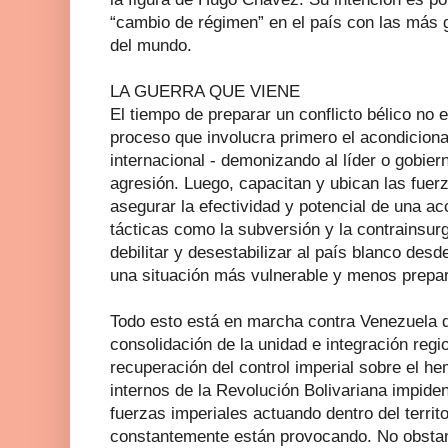
“cambio de régimen” en el país con las más 
del mundo.
LA GUERRA QUE VIENE
El tiempo de preparar un conflicto bélico no 
proceso que involucra primero el acondiciona
internacional - demonizando al líder o gobiern
agresión. Luego, capacitan y ubican las fuerz
asegurar la efectividad y potencial de una ac
tácticas como la subversión y la contrainsu
debilitar y desestabilizar al país blanco des
una situación más vulnerable y menos prepa
Todo esto está en marcha contra Venezuela 
consolidación de la unidad e integración reg
recuperación del control imperial sobre el he
internos de la Revolución Bolivariana impiden
fuerzas imperiales actuando dentro del territ
constantemente están provocando. No obstant