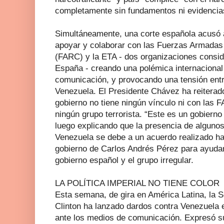
completamente sin fundamentos ni evidencia
Simultáneamente, una corte española acusó 
apoyar y colaborar con las Fuerzas Armadas
(FARC) y la ETA - dos organizaciones consid
España - creando una polémica internacional
comunicación, y provocando una tensión ent
Venezuela. El Presidente Chávez ha reitera
gobierno no tiene ningún vínculo ni con las 
ningún grupo terrorista. “Este es un gobiern
luego explicando que la presencia de alguno
Venezuela se debe a un acuerdo realizado ha
gobierno de Carlos Andrés Pérez para ayudar
gobierno español y el grupo irregular.
LA POLÍTICA IMPERIAL NO TIENE COLOR
Esta semana, de gira en América Latina, la S
Clinton ha lanzado dardos contra Venezuela e
ante los medios de comunicación. Expresó su